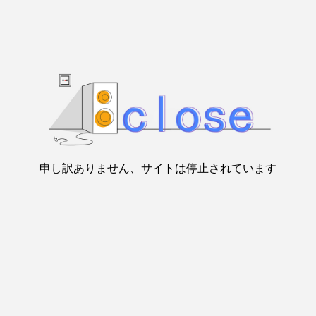
申し訳ありません、サイトは停止されています